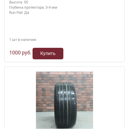
Высота: 55
Глубина протектора: 3-4 мм
Run Flat: Да
1 шт в наличии
1000 руб.
Купить