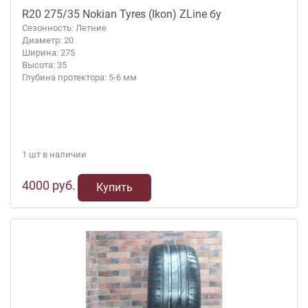
R20 275/35 Nokian Tyres (Ikon) ZLine бу
Сезонность: Летние
Диаметр: 20
Ширина: 275
Высота: 35
Глубина протектора: 5-6 мм
1 шт в наличии
4000 руб.
Купить