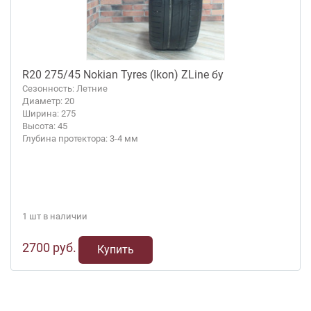
R20 275/45 Nokian Tyres (Ikon) ZLine бу
Сезонность: Летние
Диаметр: 20
Ширина: 275
Высота: 45
Глубина протектора: 3-4 мм
1 шт в наличии
2700 руб.
Купить