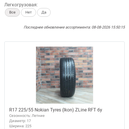
Легкогрузовая:
Все
Нет
Да
Последнее обновление ассортимента: 08-08-2026 15:50:15
R17 225/55 Nokian Tyres (Ikon) ZLine RFT бу
Сезонность: Летние
Диаметр: 17
Ширина: 225