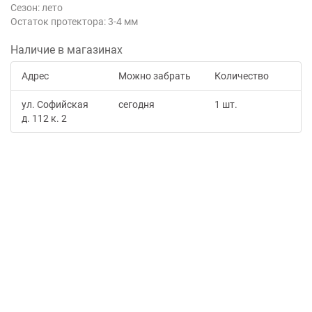
Сезон: лето
Остаток протектора: 3-4 мм
Наличие в магазинах
Адрес
Можно забрать
Количество
ул. Софийская
сегодня
1 шт.
д. 112 к. 2