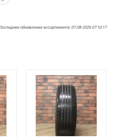
Последнее обновление ассортимента: 07-08-2026 07:10:17