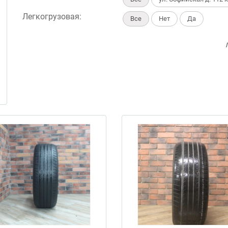
Легкогрузовая:
Все
Нет
Да