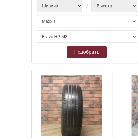
Подобрать