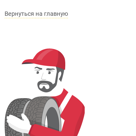
Вернуться на главную