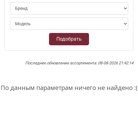
Подобрать
Последнее обновление ассортимента: 08-08-2026 21:42:14
По данным параметрам ничего не найдено :(