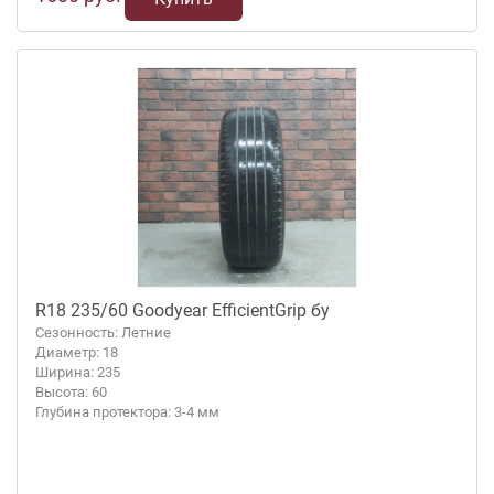
R18 235/60 Goodyear EfficientGrip бу
Сезонность: Летние
Диаметр: 18
Ширина: 235
Высота: 60
Глубина протектора: 3-4 мм