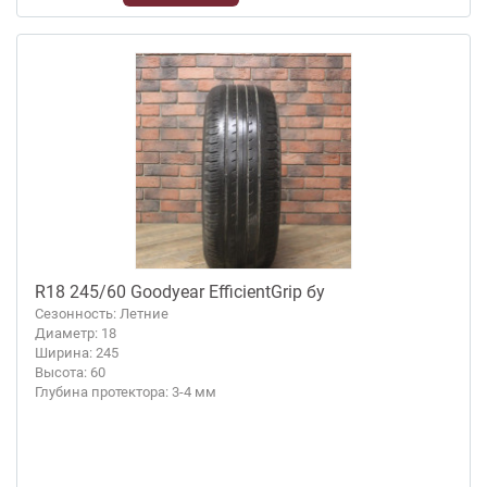
R18 245/60 Goodyear EfficientGrip бу
Сезонность: Летние
Диаметр: 18
Ширина: 245
Высота: 60
Глубина протектора: 3-4 мм