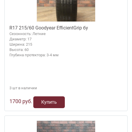
R17 215/60 Goodyear EfficientGrip бу
Сезонность: Летние
Диаметр: 17
Ширина: 215
Высота: 60
Глубина протектора: 3-4 мм
3 шт в наличии
1700 руб.
Купить