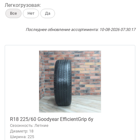
Легкогрузовая:
Все
Нет
Да
Последнее обновление ассортимента: 10-08-2026 07:30:17
R18 225/60 Goodyear EfficientGrip бу
Сезонность: Летние
Диаметр: 18
Ширина: 225