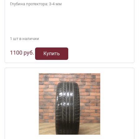
Глубина протектора: 3-4 мм
1 шт в наличии
1100 руб.
Купить