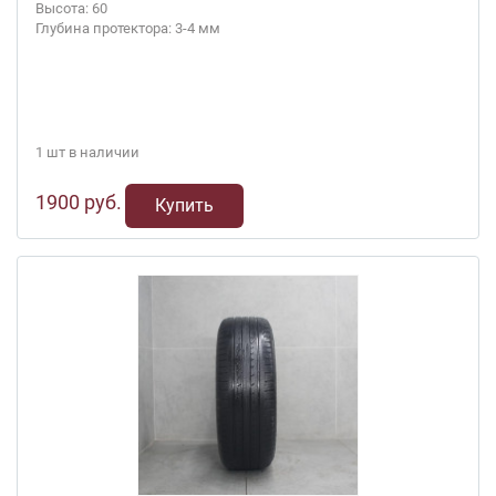
Высота: 60
Глубина протектора: 3-4 мм
1 шт в наличии
1900 руб.
Купить