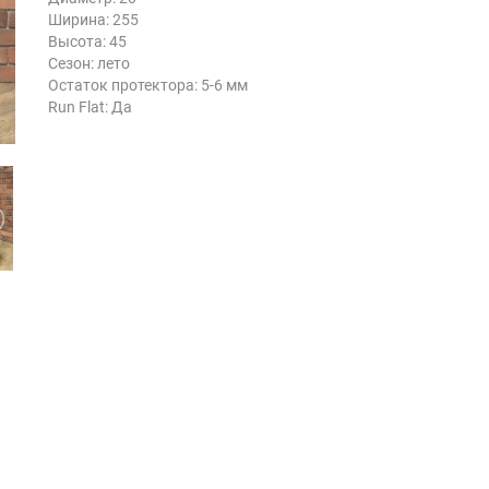
Ширина: 255
Высота: 45
Сезон: лето
Остаток протектора: 5-6 мм
Run Flat: Да