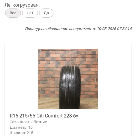
Легкогрузовая:
Все
Нет
Да
Последнее обновление ассортимента: 10-08-2026 07:34:14
R16 215/55 Giti Comfort 228 бу
Сезонность: Летние
Диаметр: 16
Ширина: 215