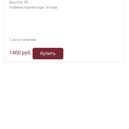
Высота: 55
Глубина протектора: 5-6 мм
1 шт в наличии
1400 руб.
Купить