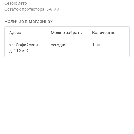
Сезон: лето
Остаток протектора: 5-6 мм
Наличие в магазинах
Адрес
Можно забрать
Количество
ул. Софийская
сегодня
1 шт.
д. 112 к. 2