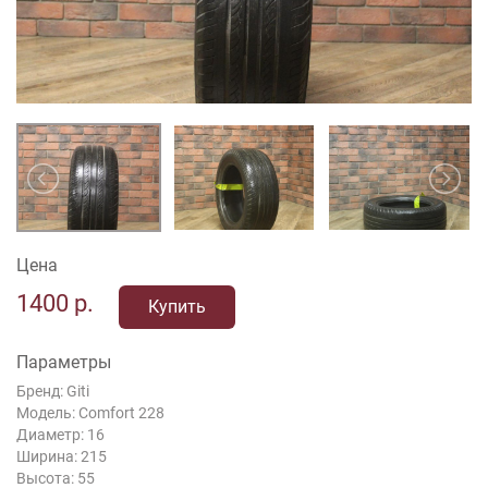
Цена
1400
р.
Купить
Параметры
Бренд: Giti
Модель: Comfort 228
Диаметр: 16
Ширина: 215
Высота: 55