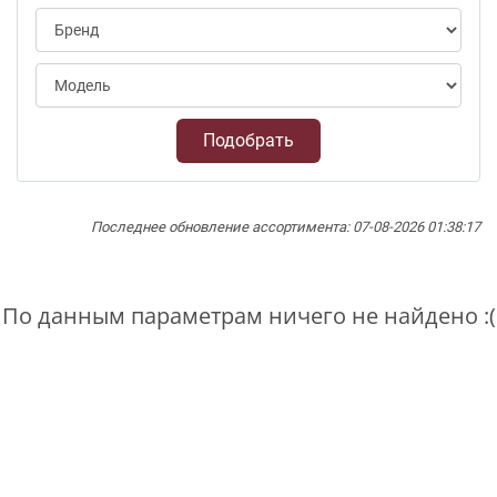
Подобрать
Последнее обновление ассортимента: 07-08-2026 01:38:17
По данным параметрам ничего не найдено :(