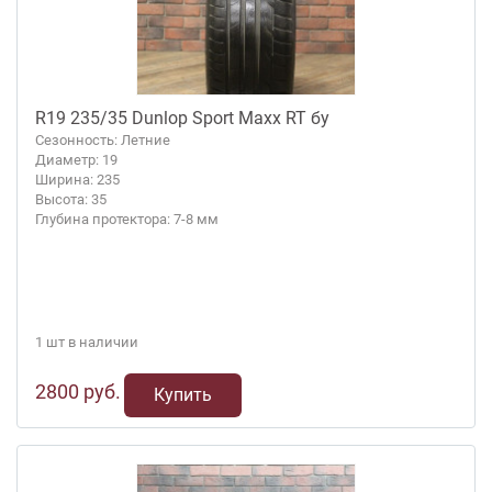
R19 235/35 Dunlop Sport Maxx RT бу
Сезонность: Летние
Диаметр: 19
Ширина: 235
Высота: 35
Глубина протектора: 7-8 мм
1 шт в наличии
2800 руб.
Купить