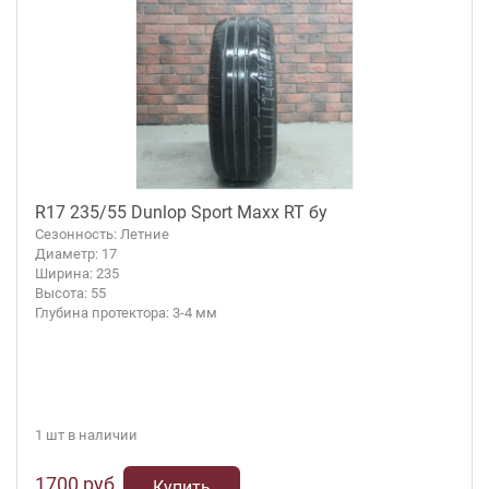
R17 235/55 Dunlop Sport Maxx RT бу
Сезонность: Летние
Диаметр: 17
Ширина: 235
Высота: 55
Глубина протектора: 3-4 мм
1 шт в наличии
1700 руб.
Купить