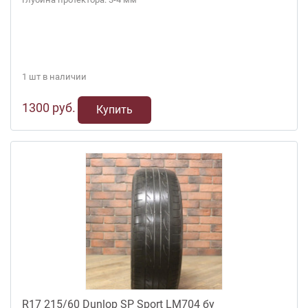
1 шт в наличии
1300 руб.
Купить
R17 215/60 Dunlop SP Sport LM704 бу