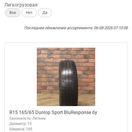
Легкогрузовая:
Все
Нет
Да
Последнее обновление ассортимента: 06-08-2026 07:10:08
R15 165/65 Dunlop Sport BluResponse бу
Сезонность: Летние
Диаметр: 15
Ширина: 165