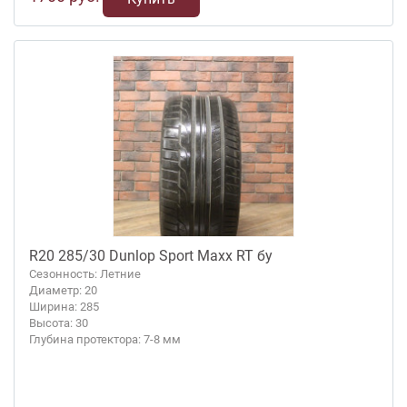
R20 285/30 Dunlop Sport Maxx RT бу
Сезонность: Летние
Диаметр: 20
Ширина: 285
Высота: 30
Глубина протектора: 7-8 мм