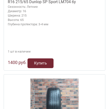
R16 215/65 Dunlop SP Sport LM704 бу
Сезонность: Летние
Диаметр: 16
Ширина: 215
Высота: 65
Глубина протектора: 3-4 мм
1 шт в наличии
1400 руб.
Купить