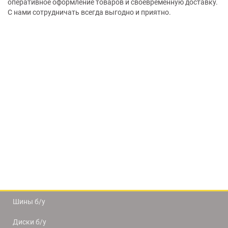
оперативное оформление товаров и своевременную доставку.
С нами сотрудничать всегда выгодно и приятно.
Шины б/у
Диски б/у