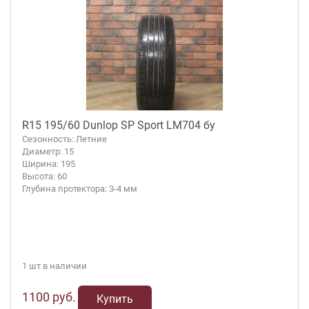
R15 195/60 Dunlop SP Sport LM704 бу
Сезонность: Летние
Диаметр: 15
Ширина: 195
Высота: 60
Глубина протектора: 3-4 мм
1 шт в наличии
1100 руб.
Купить