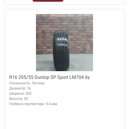
R16 205/55 Dunlop SP Sport LM704 бу
Сезонность: Летние
Диаметр: 16
Ширина: 205
Высота: 55
Глубина протектора: 3-4 мм