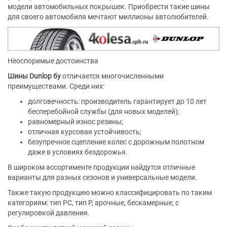
модели автомобильных покрышек. Приобрести такие шины
для своего автомобиля мечтают миллионы автолюбителей.
Неоспоримые достоинства
Шины Dunlop бу
отличается многочисленными
преимуществами. Среди них:
долговечность: производитель гарантирует до 10 лет
бесперебойной службы (для новых моделей);
равномерный износ резины;
отличная курсовая устойчивость;
безупречное сцепление колес с дорожным полотном
даже в условиях бездорожья.
В широком ассортименте продукции найдутся отличные
варианты для разных сезонов и универсальные модели.
Также такую продукцию можно классифицировать по таким
категориям: тип РС, тип Р, арочные, бескамерные, с
регулировкой давления.