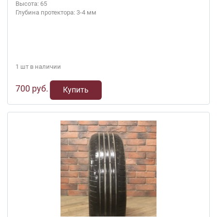
Высота: 65
Глубина протектора: 3-4 мм
1 шт в наличии
700 руб.
Купить