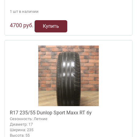
1 шт в наличии
4700 руб.
Купить
R17 235/55 Dunlop Sport Maxx RT бу
Сезонность: Летние
Диаметр: 17
Ширина: 235
Высота: 55