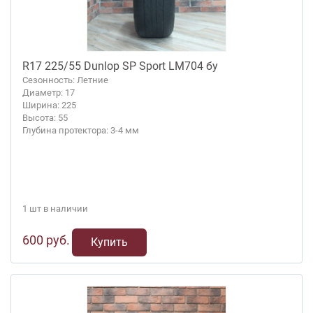
R17 225/55 Dunlop SP Sport LM704 бу
Сезонность: Летние
Диаметр: 17
Ширина: 225
Высота: 55
Глубина протектора: 3-4 мм
1 шт в наличии
600 руб.
Купить