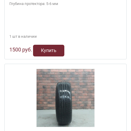
Глубина протектора: 5-6 мм
1 шт в наличии
1500 руб.
Купить