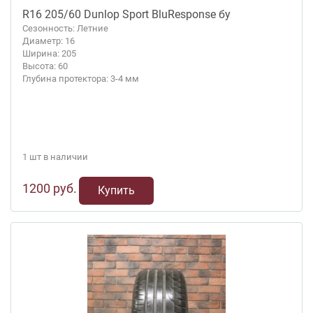
R16 205/60 Dunlop Sport BluResponse бу
Сезонность: Летние
Диаметр: 16
Ширина: 205
Высота: 60
Глубина протектора: 3-4 мм
1 шт в наличии
1200 руб.
Купить