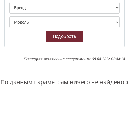
Подобрать
Последнее обновление ассортимента: 08-08-2026 02:54:18
По данным параметрам ничего не найдено :(