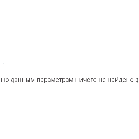
По данным параметрам ничего не найдено :(