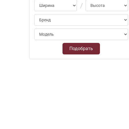
Подобрать