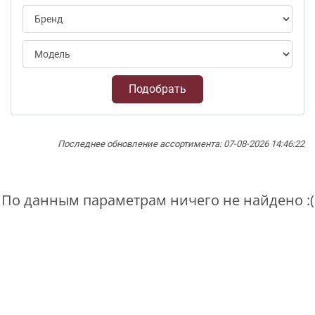
Подобрать
Последнее обновление ассортимента: 07-08-2026 14:46:22
По данным параметрам ничего не найдено :(