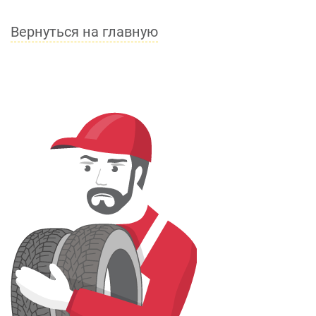
Вернуться на главную