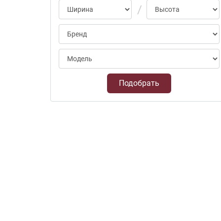
Подобрать