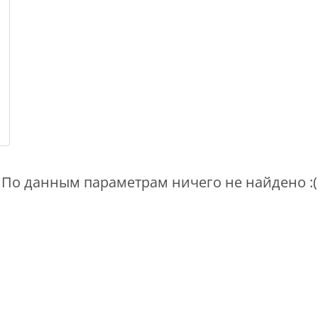
По данным параметрам ничего не найдено :(