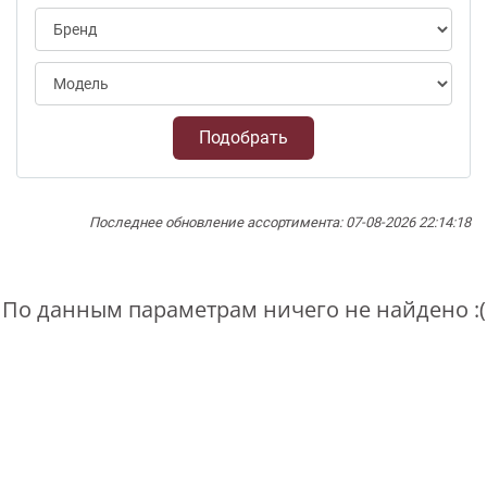
Подобрать
Последнее обновление ассортимента: 07-08-2026 22:14:18
По данным параметрам ничего не найдено :(