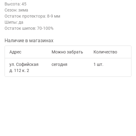
Высота: 45
Сезон: зима
Остаток протектора: 8-9 мм
Шипы: да
Остаток шипов: 70-100%
Наличие в магазинах
Адрес
Можно забрать
Количество
ул. Софийская
сегодня
1 шт.
д. 112 к. 2