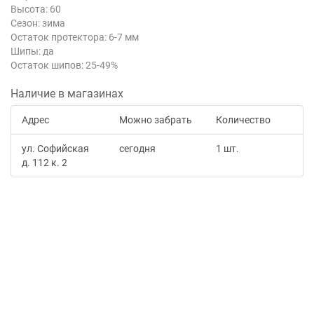
Высота: 60
Сезон: зима
Остаток протектора: 6-7 мм
Шипы: да
Остаток шипов: 25-49%
Наличие в магазинах
Адрес
Можно забрать
Количество
ул. Софийская
сегодня
1 шт.
д. 112 к. 2