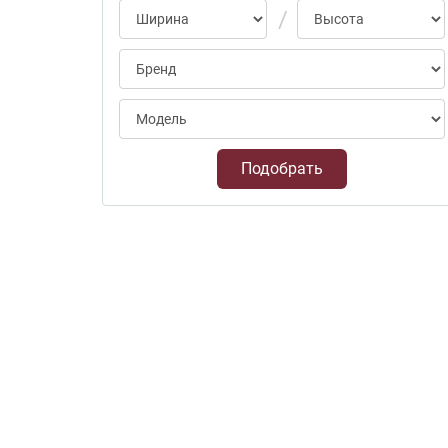
Подобрать