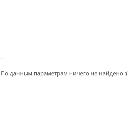
По данным параметрам ничего не найдено :(