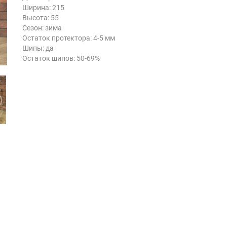
Ширина: 215
Высота: 55
Сезон: зима
Остаток протектора: 4-5 мм
Шипы: да
Остаток шипов: 50-69%