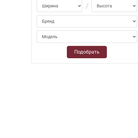
Подобрать