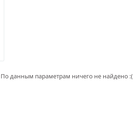
По данным параметрам ничего не найдено :(