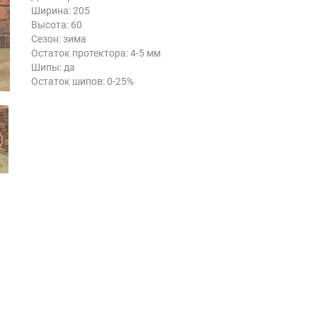
Ширина: 205
Высота: 60
Сезон: зима
Остаток протектора: 4-5 мм
Шипы: да
Остаток шипов: 0-25%