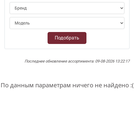
Подобрать
Последнее обновление ассортимента: 09-08-2026 13:22:17
По данным параметрам ничего не найдено :(