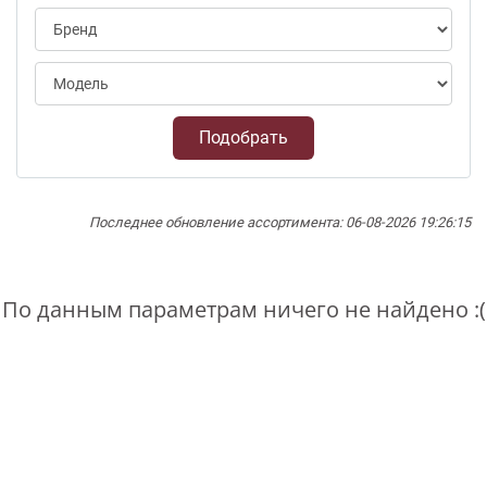
Подобрать
Последнее обновление ассортимента: 06-08-2026 19:26:15
По данным параметрам ничего не найдено :(