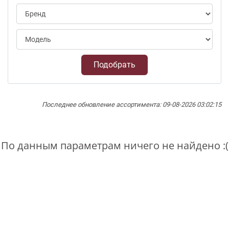
Подобрать
Последнее обновление ассортимента: 09-08-2026 03:02:15
По данным параметрам ничего не найдено :(