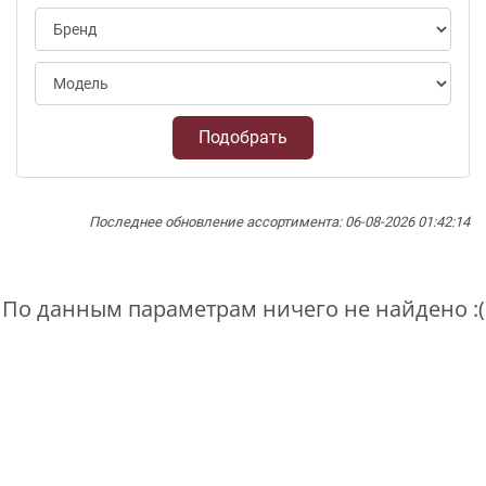
Подобрать
Последнее обновление ассортимента: 06-08-2026 01:42:14
По данным параметрам ничего не найдено :(