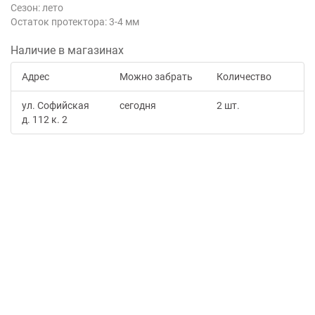
Сезон: лето
Остаток протектора: 3-4 мм
Наличие в магазинах
Адрес
Можно забрать
Количество
ул. Софийская
сегодня
2 шт.
д. 112 к. 2