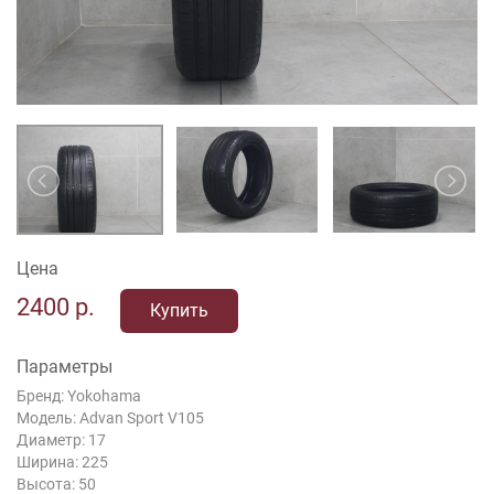
Цена
2400
р.
Купить
Параметры
Бренд: Yokohama
Модель: Advan Sport V105
Диаметр: 17
Ширина: 225
Высота: 50