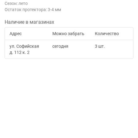
Сезон: лето
Остаток протектора: 3-4 мм
Наличие в магазинах
Адрес
Можно забрать
Количество
ул. Софийская
сегодня
3 шт.
д. 112 к. 2