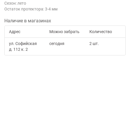
Сезон: лето
Остаток протектора: 3-4 мм
Наличие в магазинах
Адрес
Можно забрать
Количество
ул. Софийская
сегодня
2 шт.
д. 112 к. 2