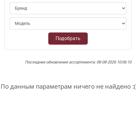
Подобрать
Последнее обновление ассортимента: 08-08-2026 10:06:10
По данным параметрам ничего не найдено :(