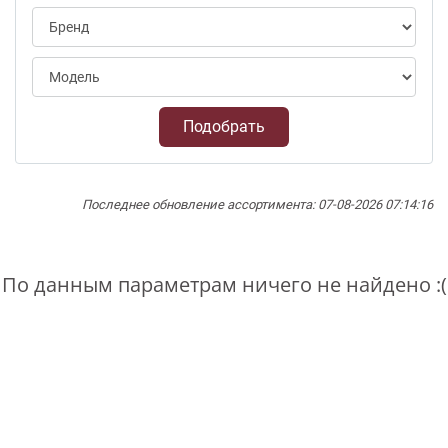
Подобрать
Последнее обновление ассортимента: 07-08-2026 07:14:16
По данным параметрам ничего не найдено :(