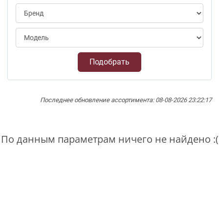
Подобрать
Последнее обновление ассортимента: 08-08-2026 23:22:17
По данным параметрам ничего не найдено :(