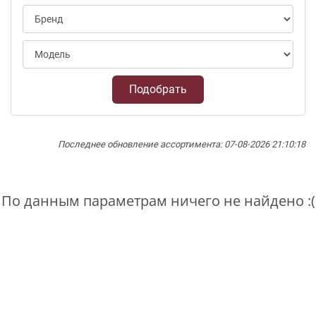
Подобрать
Последнее обновление ассортимента: 07-08-2026 21:10:18
По данным параметрам ничего не найдено :(