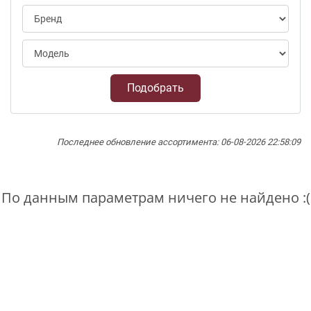
Подобрать
Последнее обновление ассортимента: 06-08-2026 22:58:09
По данным параметрам ничего не найдено :(