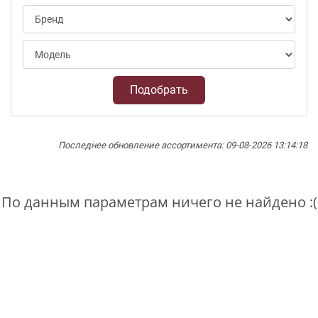
Подобрать
Последнее обновление ассортимента: 09-08-2026 13:14:18
По данным параметрам ничего не найдено :(