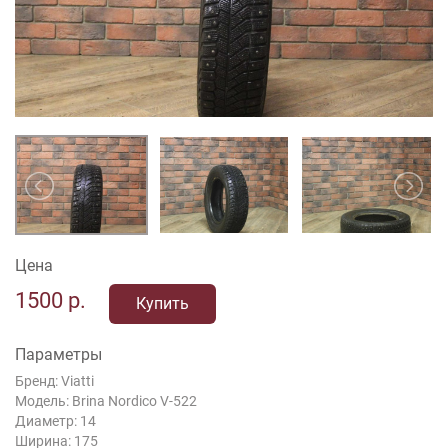
Цена
1500
р.
Купить
Параметры
Бренд: Viatti
Модель: Brina Nordico V-522
Диаметр: 14
Ширина: 175