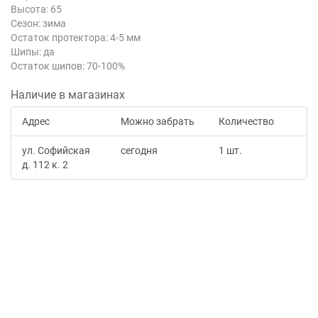
Высота: 65
Сезон: зима
Остаток протектора: 4-5 мм
Шипы: да
Остаток шипов: 70-100%
Наличие в магазинах
Адрес
Можно забрать
Количество
ул. Софийская
сегодня
1 шт.
д. 112 к. 2