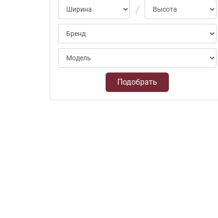
Подобрать