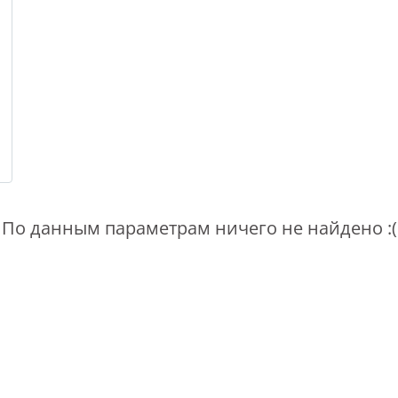
По данным параметрам ничего не найдено :(