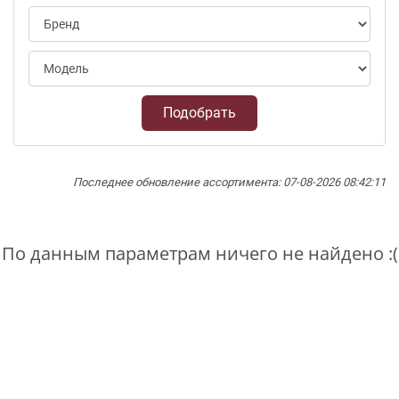
Подобрать
Последнее обновление ассортимента: 07-08-2026 08:42:11
По данным параметрам ничего не найдено :(