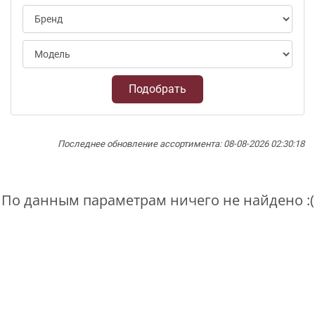
Подобрать
Последнее обновление ассортимента: 08-08-2026 02:30:18
По данным параметрам ничего не найдено :(