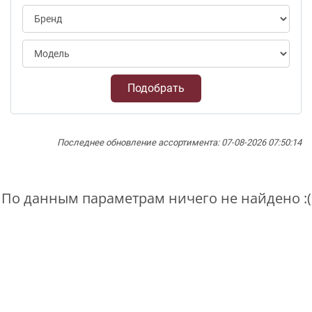
Подобрать
Последнее обновление ассортимента: 07-08-2026 07:50:14
По данным параметрам ничего не найдено :(