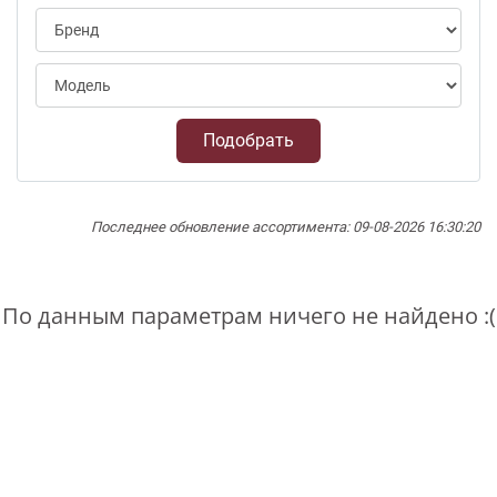
Подобрать
Последнее обновление ассортимента: 09-08-2026 16:30:20
По данным параметрам ничего не найдено :(