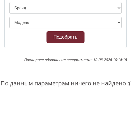
Подобрать
Последнее обновление ассортимента: 10-08-2026 10:14:18
По данным параметрам ничего не найдено :(