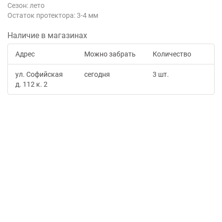
Сезон: лето
Остаток протектора: 3-4 мм
Наличие в магазинах
Адрес
Можно забрать
Количество
ул. Софийская
сегодня
3 шт.
д. 112 к. 2