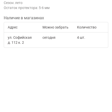
Сезон: лето
Остаток протектора: 5-6 мм
Наличие в магазинах
Адрес
Можно забрать
Количество
ул. Софийская
сегодня
4 шт.
д. 112 к. 2