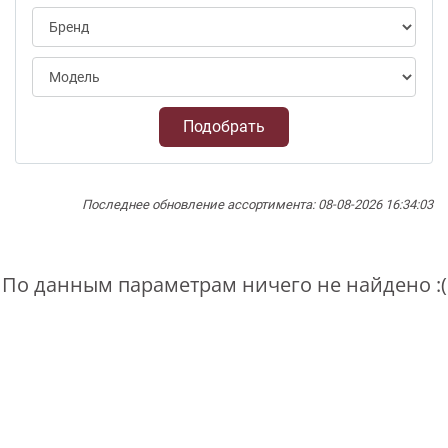
Подобрать
Последнее обновление ассортимента: 08-08-2026 16:34:03
По данным параметрам ничего не найдено :(