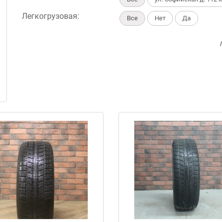
Легкогрузовая:
Все
Нет
Да