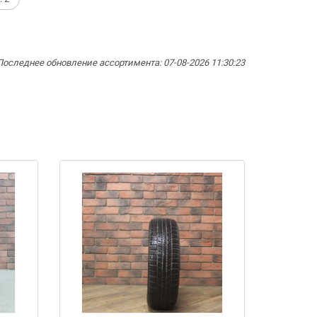
Последнее обновление ассортимента: 07-08-2026 11:30:23