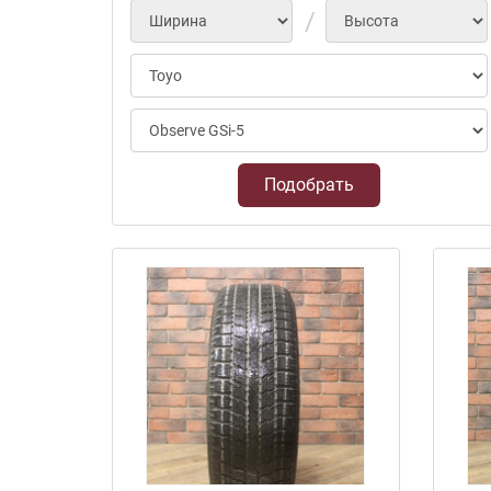
Подобрать