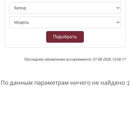
Подобрать
Последнее обновление ассортимента: 07-08-2026 15:06:17
По данным параметрам ничего не найдено :(