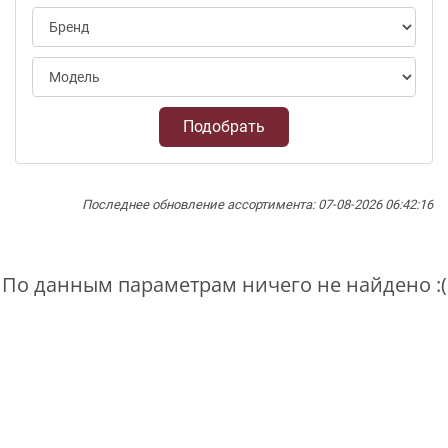
Подобрать
Последнее обновление ассортимента: 07-08-2026 06:42:16
По данным параметрам ничего не найдено :(