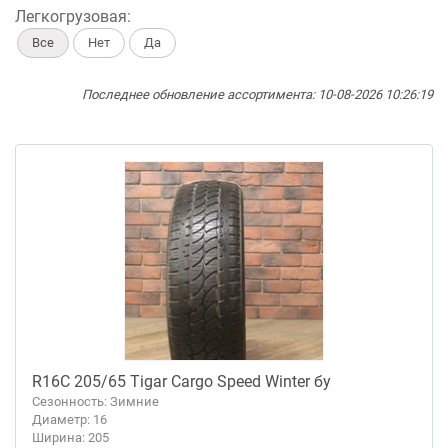
Легкогрузовая:
Все
Нет
Да
Последнее обновление ассортимента: 10-08-2026 10:26:19
R16C 205/65 Tigar Cargo Speed Winter бу
Сезонность: Зимние
Диаметр: 16
Ширина: 205