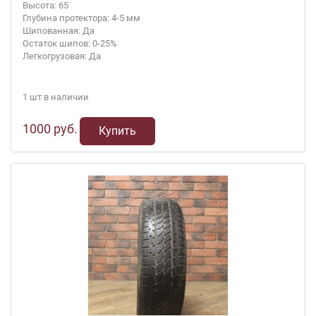
Высота: 65
Глубина протектора: 4-5 мм
Шипованная: Да
Остаток шипов: 0-25%
Легкогрузовая: Да
1 шт в наличии
1000 руб.
Купить