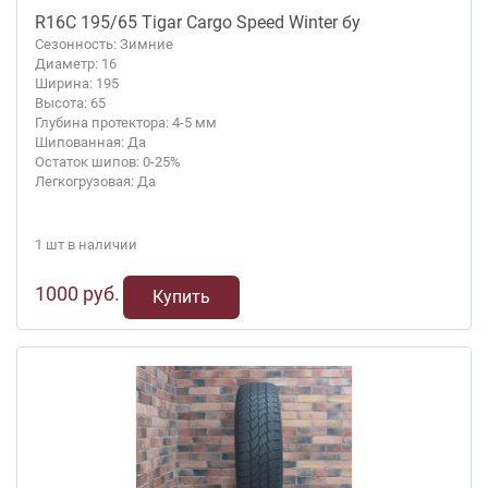
R16C 195/65 Tigar Cargo Speed Winter бу
Сезонность: Зимние
Диаметр: 16
Ширина: 195
Высота: 65
Глубина протектора: 4-5 мм
Шипованная: Да
Остаток шипов: 0-25%
Легкогрузовая: Да
1 шт в наличии
1000 руб.
Купить