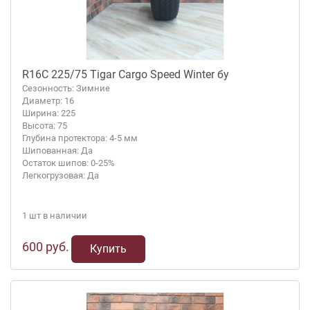
R16C 225/75 Tigar Cargo Speed Winter бу
Сезонность: Зимние
Диаметр: 16
Ширина: 225
Высота: 75
Глубина протектора: 4-5 мм
Шипованная: Да
Остаток шипов: 0-25%
Легкогрузовая: Да
1 шт в наличии
600 руб.
Купить